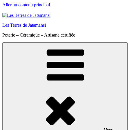
Aller au contenu principal
Les Terres de Jatamansi
Poterie – Céramique – Artisane certifiée
Menu