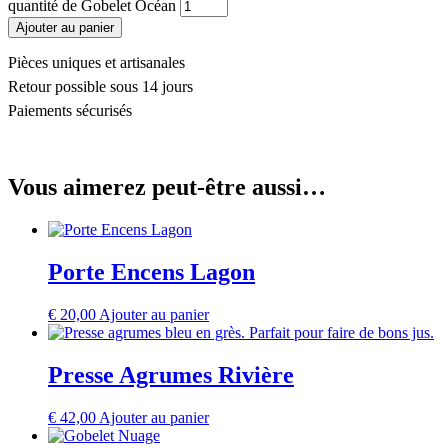
quantité de Gobelet Océan
Ajouter au panier
Pièces uniques et artisanales
Retour possible sous 14 jours
Paiements sécurisés
Vous aimerez peut-être aussi…
Porte Encens Lagon
€
20,00
Ajouter au panier
Presse Agrumes Rivière
€
42,00
Ajouter au panier