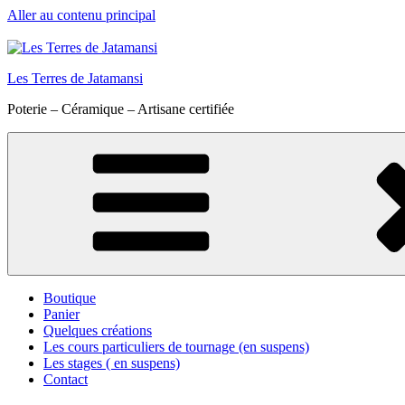
Aller au contenu principal
Les Terres de Jatamansi
Poterie – Céramique – Artisane certifiée
Boutique
Panier
Quelques créations
Les cours particuliers de tournage (en suspens)
Les stages ( en suspens)
Contact