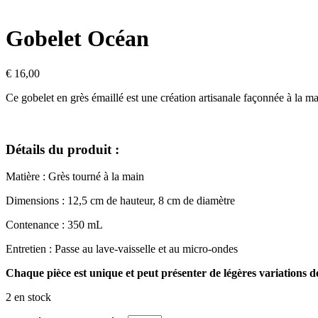
Gobelet Océan
€
16,00
Ce gobelet en grès émaillé est une création artisanale façonnée à la ma
Détails du produit :
Matière : Grès tourné à la main
Dimensions : 12,5 cm de hauteur, 8 cm de diamètre
Contenance : 350 mL
Entretien : Passe au lave-vaisselle et au micro-ondes
Chaque pièce est unique et peut présenter de légères variations d
2 en stock