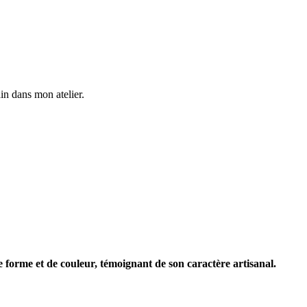
in dans mon atelier.
e forme et de couleur, témoignant de son caractère artisanal.